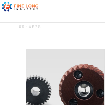
首頁
>
最新消息