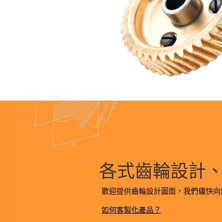
各式齒輪設計
歡迎提供齒輪設計圖面，我們儘快向
如何客製化產品？